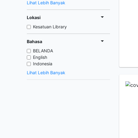
Lihat Lebih Banyak
Lokasi
Kesatuan Library
Bahasa
BELANDA
English
Indonesia
Lihat Lebih Banyak