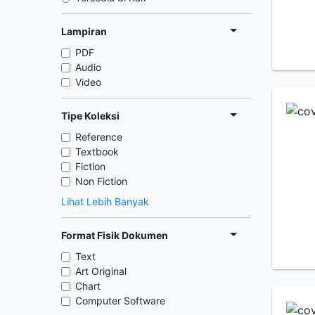
Lampiran
PDF
Audio
Video
Tipe Koleksi
Reference
Textbook
Fiction
Non Fiction
Lihat Lebih Banyak
Format Fisik Dokumen
Text
Art Original
Chart
Computer Software